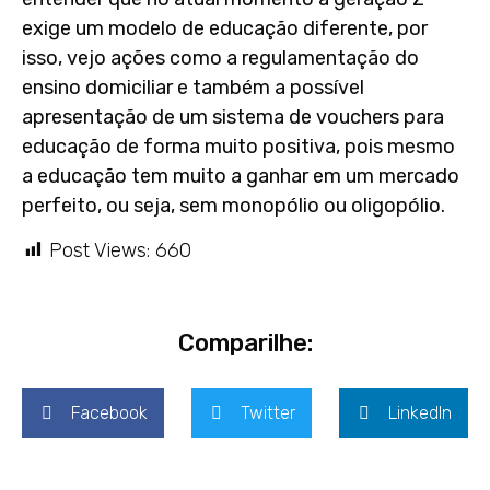
exige um modelo de educação diferente, por
isso, vejo ações como a regulamentação do
ensino domiciliar e também a possível
apresentação de um sistema de vouchers para
educação de forma muito positiva, pois mesmo
a educação tem muito a ganhar em um mercado
perfeito, ou seja, sem monopólio ou oligopólio.
Post Views:
660
Comparilhe:
Facebook
Twitter
LinkedIn