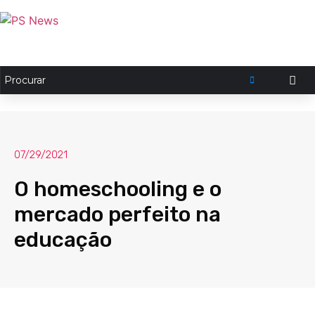
07/29/2021
O homeschooling e o
mercado perfeito na
educação