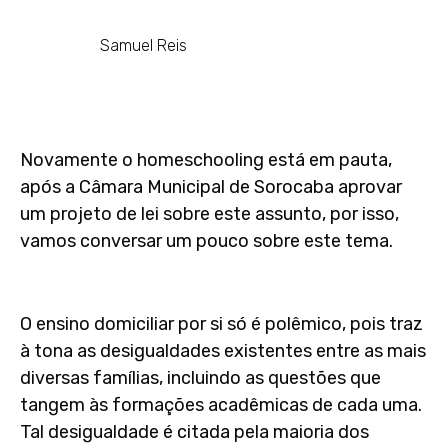
Samuel Reis
Novamente o homeschooling está em pauta,
após a Câmara Municipal de Sorocaba aprovar
um projeto de lei sobre este assunto, por isso,
vamos conversar um pouco sobre este tema.
O ensino domiciliar por si só é polêmico, pois traz
à tona as desigualdades existentes entre as mais
diversas famílias, incluindo as questões que
tangem às formações acadêmicas de cada uma.
Tal desigualdade é citada pela maioria dos