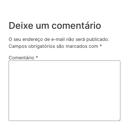
Deixe um comentário
O seu endereço de e-mail não será publicado.
Campos obrigatórios são marcados com
*
Comentário
*