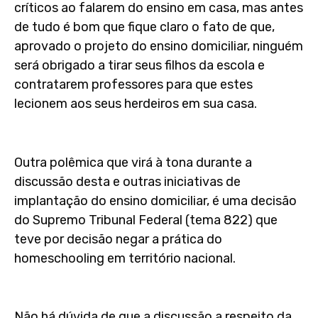
críticos ao falarem do ensino em casa, mas antes
de tudo é bom que fique claro o fato de que,
aprovado o projeto do ensino domiciliar, ninguém
será obrigado a tirar seus filhos da escola e
contratarem professores para que estes
lecionem aos seus herdeiros em sua casa.
Outra polêmica que virá à tona durante a
discussão desta e outras iniciativas de
implantação do ensino domiciliar, é uma decisão
do Supremo Tribunal Federal (tema 822) que
teve por decisão negar a prática do
homeschooling em território nacional.
Não há dúvida de que a discussão a respeito da