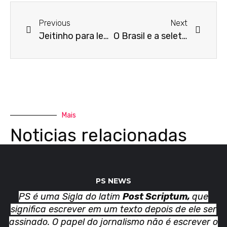
Previous
Next
Jeitinho para levar vantagem
O Brasil e a seletividade
Mais
Noticias relacionadas
PS NEWS
PS é uma Sigla do latim
Post Scriptum,
que
significa escrever em um texto depois de ele ser
assinado. O papel do jornalismo não é escrever o