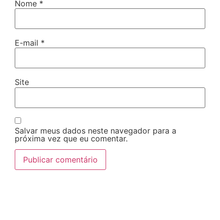
Nome
*
E-mail
*
Site
Salvar meus dados neste navegador para a
próxima vez que eu comentar.