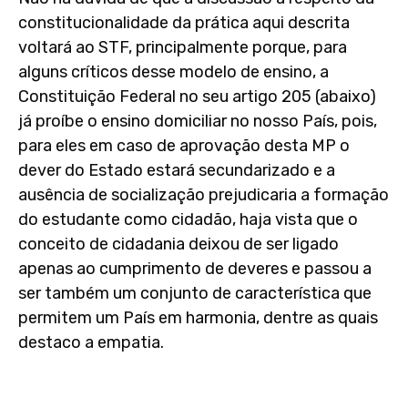
constitucionalidade da prática aqui descrita
voltará ao STF, principalmente porque, para
alguns críticos desse modelo de ensino, a
Constituição Federal no seu artigo 205 (abaixo)
já proíbe o ensino domiciliar no nosso País, pois,
para eles em caso de aprovação desta MP o
dever do Estado estará secundarizado e a
ausência de socialização prejudicaria a formação
do estudante como cidadão, haja vista que o
conceito de cidadania deixou de ser ligado
apenas ao cumprimento de deveres e passou a
ser também um conjunto de característica que
permitem um País em harmonia, dentre as quais
destaco a empatia.