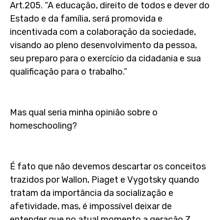
Art.205. “A educação, direito de todos e dever do
Estado e da família, será promovida e
incentivada com a colaboração da sociedade,
visando ao pleno desenvolvimento da pessoa,
seu preparo para o exercício da cidadania e sua
qualificação para o trabalho.”
Mas qual seria minha opinião sobre o
homeschooling?
É fato que não devemos descartar os conceitos
trazidos por Wallon, Piaget e Vygotsky quando
tratam da importância da socialização e
afetividade, mas, é impossível deixar de
entender que no atual momento a geração Z