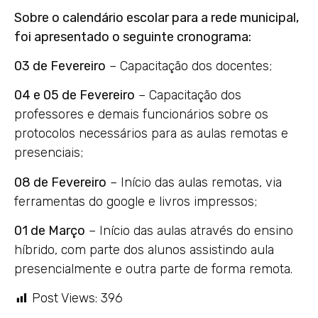
Sobre o calendário escolar para a rede municipal,
foi apresentado o seguinte cronograma:
03 de Fevereiro
– Capacitação dos docentes;
04 e 05 de Fevereiro
– Capacitação dos
professores e demais funcionários sobre os
protocolos necessários para as aulas remotas e
presenciais;
08 de Fevereiro
– Início das aulas remotas, via
ferramentas do google e livros impressos;
01 de Março
– Início das aulas através do ensino
híbrido, com parte dos alunos assistindo aula
presencialmente e outra parte de forma remota.
Post Views:
396