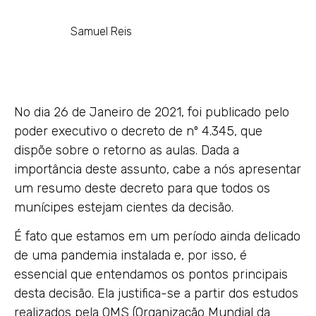
Samuel Reis
No dia 26 de Janeiro de 2021, foi publicado pelo
poder executivo o decreto de nº 4.345, que
dispõe sobre o retorno as aulas. Dada a
importância deste assunto, cabe a nós apresentar
um resumo deste decreto para que todos os
munícipes estejam cientes da decisão.
É fato que estamos em um período ainda delicado
de uma pandemia instalada e, por isso, é
essencial que entendamos os pontos principais
desta decisão. Ela justifica-se a partir dos estudos
realizados pela OMS (Organização Mundial da