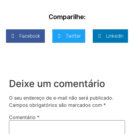
Comparilhe:
Facebook
Twitter
LinkedIn
Deixe um comentário
O seu endereço de e-mail não será publicado.
Campos obrigatórios são marcados com
*
Comentário
*