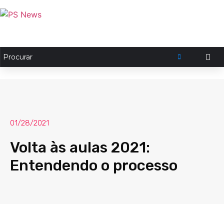
01/28/2021
Volta às aulas 2021:
Entendendo o processo