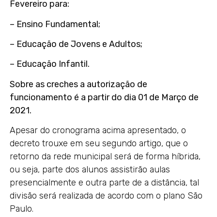
Fevereiro para:
– Ensino Fundamental;
– Educação de Jovens e Adultos;
– Educação Infantil.
Sobre as creches a autorização de
funcionamento é a partir do dia 01 de Março de
2021.
Apesar do cronograma acima apresentado, o
decreto trouxe em seu segundo artigo, que o
retorno da rede municipal será de forma híbrida,
ou seja, parte dos alunos assistirão aulas
presencialmente e outra parte de a distância, tal
divisão será realizada de acordo com o plano São
Paulo.