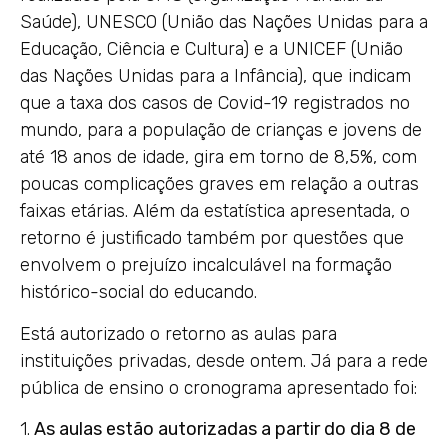
Saúde), UNESCO (União das Nações Unidas para a
Educação, Ciência e Cultura) e a UNICEF (União
das Nações Unidas para a Infância), que indicam
que a taxa dos casos de Covid-19 registrados no
mundo, para a população de crianças e jovens de
até 18 anos de idade, gira em torno de 8,5%, com
poucas complicações graves em relação a outras
faixas etárias. Além da estatística apresentada, o
retorno é justificado também por questões que
envolvem o prejuízo incalculável na formação
histórico-social do educando.
Está autorizado o retorno as aulas para
instituições privadas, desde ontem. Já para a rede
pública de ensino o cronograma apresentado foi:
1.
As aulas estão autorizadas a partir do dia 8 de