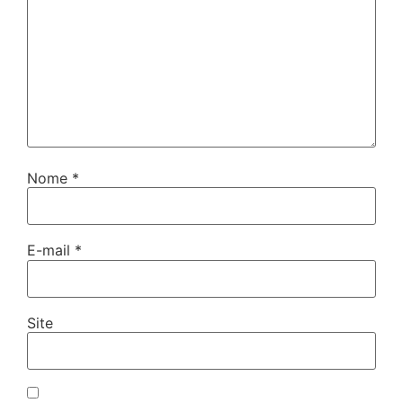
Nome
*
E-mail
*
Site