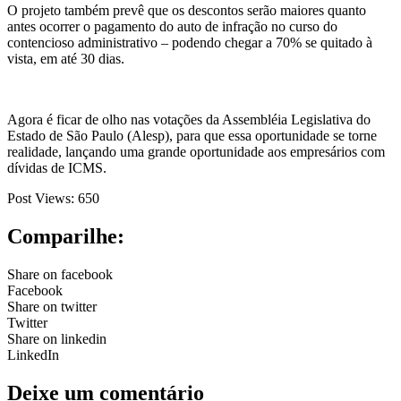
O projeto também prevê que os descontos serão maiores quanto
antes ocorrer o pagamento do auto de infração no curso do
contencioso administrativo – podendo chegar a 70% se quitado à
vista, em até 30 dias.
Agora é ficar de olho nas votações da Assembléia Legislativa do
Estado de São Paulo (Alesp), para que essa oportunidade se torne
realidade, lançando uma grande oportunidade aos empresários com
dívidas de ICMS.
Post Views:
650
Comparilhe:
Share on facebook
Facebook
Share on twitter
Twitter
Share on linkedin
LinkedIn
Deixe um comentário