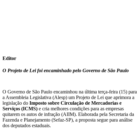
Editor
O Projeto de Lei foi encaminhado pelo Governo de São Paulo
O Governo de São Paulo encaminhou na última terça-feira (15) para
a Assembleia Legislativa (Alesp) um Projeto de Lei que aprimora a
legislação do
Imposto sobre Circulação de Mercadorias e
Serviços (ICMS)
e cria melhores condições para as empresas
quitarem os autos de infração (AIIM). Elaborada pela Secretaria da
Fazenda e Planejamento (Sefaz-SP), a proposta segue para análise
dos deputados estaduais.