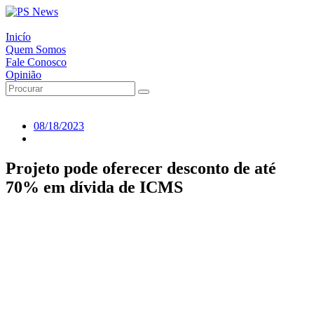
Inicío
Quem Somos
Fale Conosco
Opinião
08/18/2023
Projeto pode oferecer desconto de até
70% em dívida de ICMS