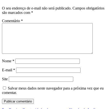
O seu endereço de e-mail não será publicado.
Campos obrigatórios
são marcados com
*
Comentário
*
Nome
*
E-mail
*
Site
Salvar meus dados neste navegador para a próxima vez que eu
comentar.