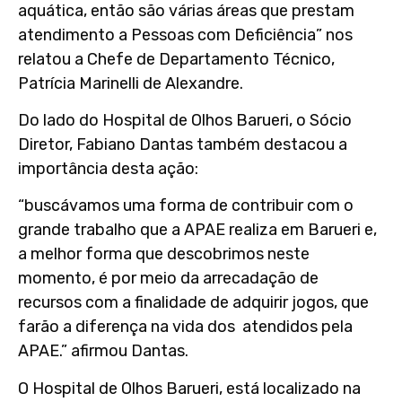
aquática, então são várias áreas que prestam
atendimento a Pessoas com Deficiência” nos
relatou a Chefe de Departamento Técnico,
Patrícia Marinelli de Alexandre.
Do lado do Hospital de Olhos Barueri, o Sócio
Diretor, Fabiano Dantas também destacou a
importância desta ação:
“buscávamos uma forma de contribuir com o
grande trabalho que a APAE realiza em Barueri e,
a melhor forma que descobrimos neste
momento, é por meio da arrecadação de
recursos com a finalidade de adquirir jogos, que
farão a diferença na vida dos atendidos pela
APAE.” afirmou Dantas.
O Hospital de Olhos Barueri, está localizado na