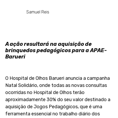
Samuel Reis
A ação resultará na aquisição de
brinquedos pedagógicos para a APAE-
Barueri
O Hospital de Olhos Barueri anuncia a campanha
Natal Solidário, onde todas as novas consultas
ocorridas no Hospital de Olhos terão
aproximadamente 30% do seu valor destinado a
aquisição de Jogos Pedagógicos, que é uma
ferramenta essencial no trabalho diário dos