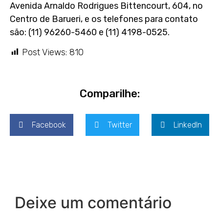
Avenida Arnaldo Rodrigues Bittencourt, 604, no
Centro de Barueri, e os telefones para contato
são: (11) 96260-5460 e (11) 4198-0525.
Post Views:
810
Comparilhe:
Facebook
Twitter
LinkedIn
Deixe um comentário