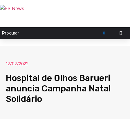
12/02/2022
Hospital de Olhos Barueri
anuncia Campanha Natal
Solidário