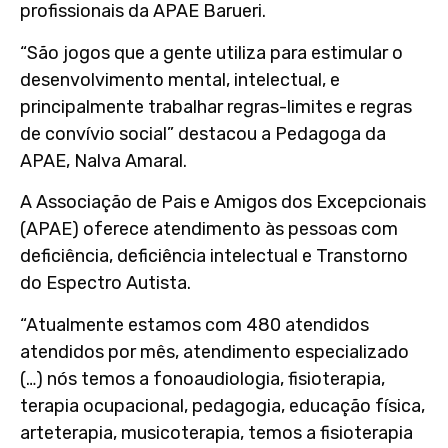
profissionais da APAE Barueri.
“São jogos que a gente utiliza para estimular o
desenvolvimento mental, intelectual, e
principalmente trabalhar regras-limites e regras
de convívio social” destacou a Pedagoga da
APAE, Nalva Amaral.
A Associação de Pais e Amigos dos Excepcionais
(APAE) oferece atendimento às pessoas com
deficiência, deficiência intelectual e Transtorno
do Espectro Autista.
“Atualmente estamos com 480 atendidos
atendidos por mês, atendimento especializado
(…) nós temos a fonoaudiologia, fisioterapia,
terapia ocupacional, pedagogia, educação física,
arteterapia, musicoterapia, temos a fisioterapia