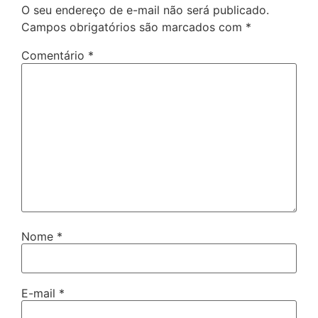
O seu endereço de e-mail não será publicado.
Campos obrigatórios são marcados com
*
Comentário
*
Nome
*
E-mail
*