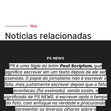
Mais
Noticias relacionadas
PS NEWS
PS é uma Sigla do latim
Post Scriptum,
que
significa escrever em um texto depois de ele ser
assinado. O papel do jornalismo não é escrever o
fato, mas justamente escrever depois que o fato
aconteceu (foi assinado), sendo assim, o
significado de PS NEWS, é escrever após o tempo
do fato, com enfoque na verdade e procurando
apresentar os diversos olhares sobre o