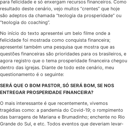
para felicidade e só enxergam recursos financeiros. Como
resultado deste cenário, vejo muitos “crentes” que hoje
são adeptos da chamada “teologia da prosperidade” ou
“teologia do coaching”.
No início do texto apresentei um belo filme onde a
felicidade foi mostrada como conquista financeira;
apresentei também uma pesquisa que mostra que as
questões financeiras são prioridades para os brasileiros, e
agora registro que o tema prosperidade financeira chegou
dentro das igrejas. Diante de todo este cenário, meu
questionamento é o seguinte:
SERÁ QUE O BOM PASTOR, SÓ SERÁ BOM, SE NOS
ENTREGAR PROSPERIDADE FINANCEIRA?
O mais interessante é que recentemente, vivemos
tragédias como: a pandemia do Covid-19; o rompimento
das barragens de Mariana e Brumadinho; enchente no Rio
Grande do Sul, e etc. Todos eventos que deveriam levar-