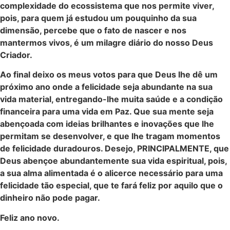
complexidade do ecossistema que nos permite viver,
pois, para quem já estudou um pouquinho da sua
dimensão, percebe que o fato de nascer e nos
mantermos vivos, é um milagre diário do nosso Deus
Criador.
Ao final deixo os meus votos para que Deus lhe dê um
próximo ano onde a felicidade seja abundante na sua
vida material, entregando-lhe muita saúde e a condição
financeira para uma vida em Paz. Que sua mente seja
abençoada com ideias brilhantes e inovações que lhe
permitam se desenvolver, e que lhe tragam momentos
de felicidade duradouros. Desejo, PRINCIPALMENTE, que
Deus abençoe abundantemente sua vida espiritual, pois,
a sua alma alimentada é o alicerce necessário para uma
felicidade tão especial, que te fará feliz por aquilo que o
dinheiro não pode pagar.
Feliz ano novo.