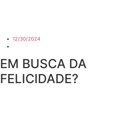
12/30/2024
EM BUSCA DA
FELICIDADE?