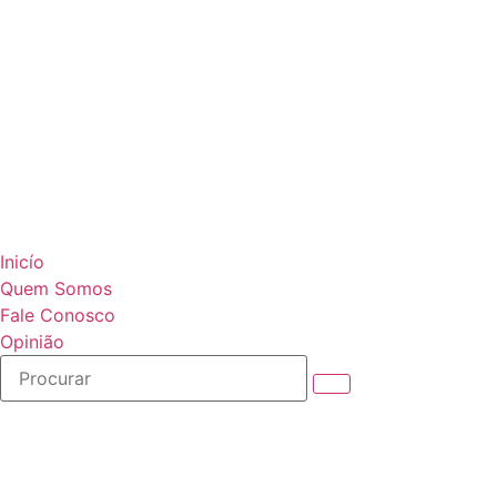
Inicío
Quem Somos
Fale Conosco
Opinião