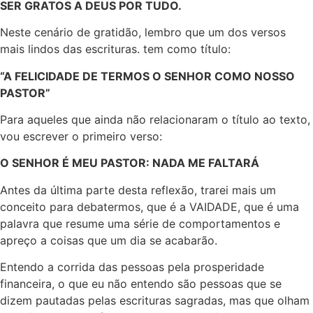
SER GRATOS A DEUS POR TUDO.
Neste cenário de gratidão, lembro que um dos versos
mais lindos das escrituras. tem como título:
“A FELICIDADE DE TERMOS O SENHOR COMO NOSSO
PASTOR”
Para aqueles que ainda não relacionaram o título ao texto,
vou escrever o primeiro verso:
O SENHOR É MEU PASTOR: NADA ME FALTARÁ
Antes da última parte desta reflexão, trarei mais um
conceito para debatermos, que é a VAIDADE, que é uma
palavra que resume uma série de comportamentos e
apreço a coisas que um dia se acabarão.
Entendo a corrida das pessoas pela prosperidade
financeira, o que eu não entendo são pessoas que se
dizem pautadas pelas escrituras sagradas, mas que olham