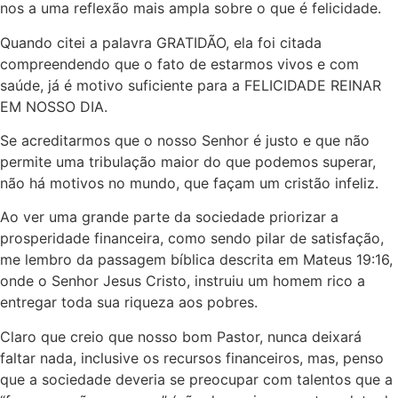
nos a uma reflexão mais ampla sobre o que é felicidade.
Quando citei a palavra GRATIDÃO, ela foi citada
compreendendo que o fato de estarmos vivos e com
saúde, já é motivo suficiente para a FELICIDADE REINAR
EM NOSSO DIA.
Se acreditarmos que o nosso Senhor é justo e que não
permite uma tribulação maior do que podemos superar,
não há motivos no mundo, que façam um cristão infeliz.
Ao ver uma grande parte da sociedade priorizar a
prosperidade financeira, como sendo pilar de satisfação,
me lembro da passagem bíblica descrita em Mateus 19:16,
onde o Senhor Jesus Cristo, instruiu um homem rico a
entregar toda sua riqueza aos pobres.
Claro que creio que nosso bom Pastor, nunca deixará
faltar nada, inclusive os recursos financeiros, mas, penso
que a sociedade deveria se preocupar com talentos que a