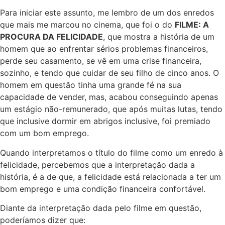
Para iniciar este assunto, me lembro de um dos enredos
que mais me marcou no cinema, que foi o do
FILME: A
PROCURA DA FELICIDADE
, que mostra a história de um
homem que ao enfrentar sérios problemas financeiros,
perde seu casamento, se vê em uma crise financeira,
sozinho, e tendo que cuidar de seu filho de cinco anos. O
homem em questão tinha uma grande fé na sua
capacidade de vender, mas, acabou conseguindo apenas
um estágio não-remunerado, que após muitas lutas, tendo
que inclusive dormir em abrigos inclusive, foi premiado
com um bom emprego.
Quando interpretamos o título do filme como um enredo à
felicidade, percebemos que a interpretação dada a
história, é a de que, a felicidade está relacionada a ter um
bom emprego e uma condição financeira confortável.
Diante da interpretação dada pelo filme em questão,
poderíamos dizer que: