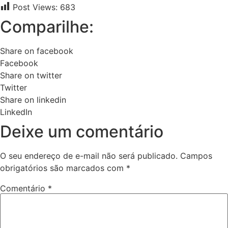
Post Views:
683
Comparilhe:
Share on facebook
Facebook
Share on twitter
Twitter
Share on linkedin
LinkedIn
Deixe um comentário
O seu endereço de e-mail não será publicado.
Campos
obrigatórios são marcados com
*
Comentário
*