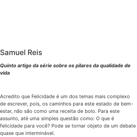
Samuel Reis
Quinto artigo da série sobre os pilares da qualidade de
vida
Acredito que Felicidade é um dos temas mais complexo
de escrever, pois, os caminhos para este estado de bem-
estar, não são como uma receita de bolo. Para este
assunto, até uma simples questão como: O que é
felicidade para você? Pode se tornar objeto de um debate
quase que interminável.