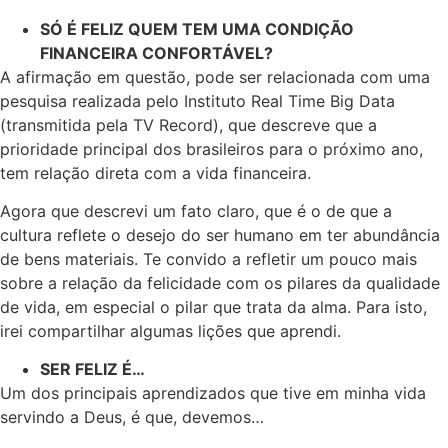
SÓ É FELIZ QUEM TEM UMA CONDIÇÃO
FINANCEIRA CONFORTÁVEL?
A afirmação em questão, pode ser relacionada com uma
pesquisa realizada pelo Instituto Real Time Big Data
(transmitida pela TV Record), que descreve que a
prioridade principal dos brasileiros para o próximo ano,
tem relação direta com a vida financeira.
Agora que descrevi um fato claro, que é o de que a
cultura reflete o desejo do ser humano em ter abundância
de bens materiais. Te convido a refletir um pouco mais
sobre a relação da felicidade com os pilares da qualidade
de vida, em especial o pilar que trata da alma. Para isto,
irei compartilhar algumas lições que aprendi.
SER FELIZ É…
Um dos principais aprendizados que tive em minha vida
servindo a Deus, é que, devemos…