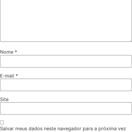
Nome
*
E-mail
*
Site
Salvar meus dados neste navegador para a próxima vez