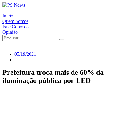
Inicío
Quem Somos
Fale Conosco
Opinião
05/19/2021
Prefeitura troca mais de 60% da
iluminação pública por LED