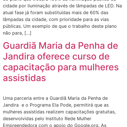
cidade por iluminação através de lâmpadas de LED. Na
atual fase já foram substituídas mais de 60% das
lâmpadas da cidade, com prioridade para as vias
públicas. Um exemplo de que o trabalho deste plano
não para, […]
Guardiã Maria da Penha de
Jandira oferece curso de
capacitação para mulheres
assistidas
Uma parceria entre a Guardiã Maria da Penha de
Jandira e o Programa Ela Pode, permitirá que as
mulheres assistidas realizem capacitações gratuitas,
desenvolvidas pelo Instituto Rede Mulher
Empreendedora com o apoio do Google.org. As