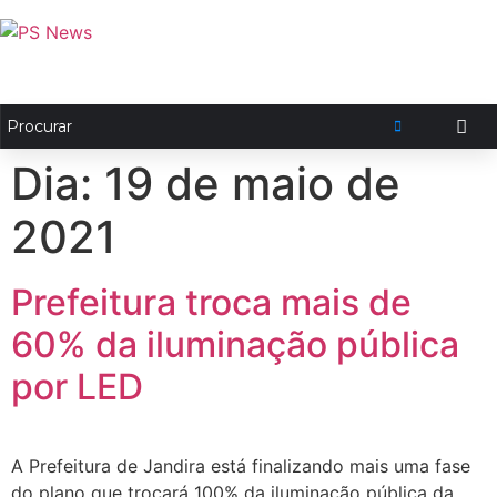
Dia:
19 de maio de
2021
Prefeitura troca mais de
60% da iluminação pública
por LED
A Prefeitura de Jandira está finalizando mais uma fase
do plano que trocará 100% da iluminação pública da