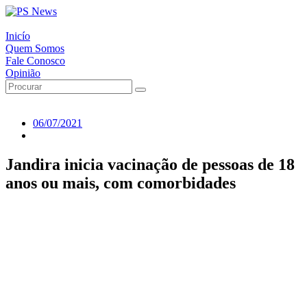
Inicío
Quem Somos
Fale Conosco
Opinião
06/07/2021
Jandira inicia vacinação de pessoas de 18
anos ou mais, com comorbidades