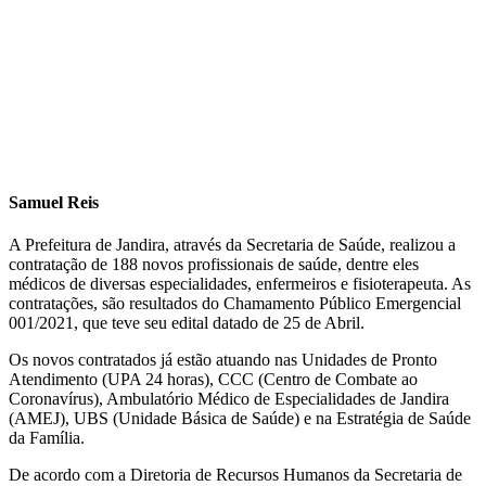
Samuel Reis
A Prefeitura de Jandira, através da Secretaria de Saúde, realizou a
contratação de 188 novos profissionais de saúde, dentre eles
médicos de diversas especialidades, enfermeiros e fisioterapeuta. As
contratações, são resultados do Chamamento Público Emergencial
001/2021, que teve seu edital datado de 25 de Abril.
Os novos contratados já estão atuando nas Unidades de Pronto
Atendimento (UPA 24 horas), CCC (Centro de Combate ao
Coronavírus), Ambulatório Médico de Especialidades de Jandira
(AMEJ), UBS (Unidade Básica de Saúde) e na Estratégia de Saúde
da Família.
De acordo com a Diretoria de Recursos Humanos da Secretaria de