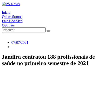
Inicío
Quem Somos
Fale Conosco
Opinião
07/07/2021
Jandira contratou 188 profissionais de
saúde no primeiro semestre de 2021