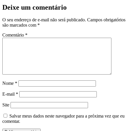
Deixe um comentário
O seu endereço de e-mail não será publicado.
Campos obrigatórios
são marcados com
*
Comentário
*
Nome
*
E-mail
*
Site
Salvar meus dados neste navegador para a próxima vez que eu
comentar.