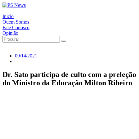
Inicío
Quem Somos
Fale Conosco
Opinião
09/14/2021
Dr. Sato participa de culto com a preleção
do Ministro da Educação Milton Ribeiro