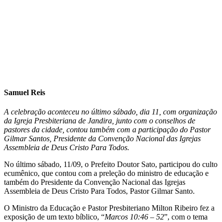
Samuel Reis
A celebração aconteceu no último sábado, dia 11, com organização
da Igreja Presbiteriana de Jandira, junto com o conselhos de
pastores da cidade, contou também com a participação do Pastor
Gilmar Santos, Presidente da Convenção Nacional das Igrejas
Assembleia de Deus Cristo Para Todos.
No último sábado, 11/09, o Prefeito Doutor Sato, participou do culto
ecumênico, que contou com a preleção do ministro de educação e
também do Presidente da Convenção Nacional das Igrejas
Assembleia de Deus Cristo Para Todos, Pastor Gilmar Santo.
O Ministro da Educação e Pastor Presbiteriano Milton Ribeiro fez a
exposição de um texto bíblico, “
Marcos 10:46 – 52
”, com o tema