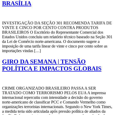
BRASÍLIA
INVESTIGAÇÃO DA SEÇÃO 301 RECOMENDA TARIFA DE
VINTE E CINCO POR CENTO CONTRA PRODUTOS
BRASILEIROS O Escritório do Representante Comercial dos
Estados Unidos concluiu um relatório técnico baseado na Seção 301
da Lei de Comércio norte-americana. O documento sugere a
imposição de uma tarifa linear de vinte e cinco por cento sobre as
importações vindas […]
GIRO DA SEMANA | TENSÃO
POLÍTICA E IMPACTOS GLOBAIS
CRIME ORGANIZADO BRASILEIRO PASSA A SER
TRATADO COMO TERRORISMO PELOS EUA A imprensa
internacional repercutiu com intensidade a decisão do governo
norte-americano de classificar PCC e Comando Vermelho como
organizações terroristas internacionais. Segundo o New York Times,
a medida teria sido articulada após pressão política de aliados da