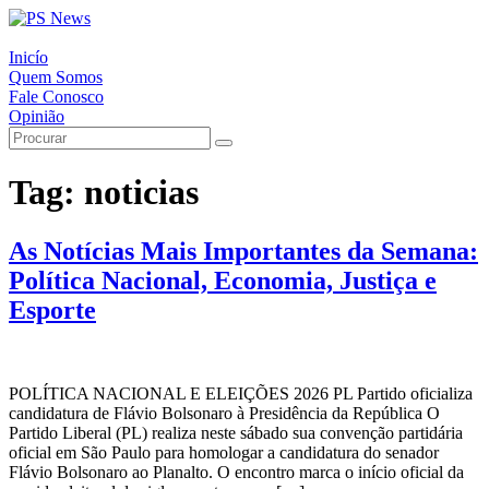
Inicío
Quem Somos
Fale Conosco
Opinião
Tag:
noticias
As Notícias Mais Importantes da Semana:
Política Nacional, Economia, Justiça e
Esporte
POLÍTICA NACIONAL E ELEIÇÕES 2026 PL Partido oficializa
candidatura de Flávio Bolsonaro à Presidência da República O
Partido Liberal (PL) realiza neste sábado sua convenção partidária
oficial em São Paulo para homologar a candidatura do senador
Flávio Bolsonaro ao Planalto. O encontro marca o início oficial da