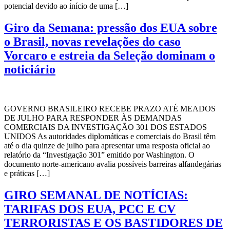
potencial devido ao início de uma […]
Giro da Semana: pressão dos EUA sobre
o Brasil, novas revelações do caso
Vorcaro e estreia da Seleção dominam o
noticiário
GOVERNO BRASILEIRO RECEBE PRAZO ATÉ MEADOS
DE JULHO PARA RESPONDER ÀS DEMANDAS
COMERCIAIS DA INVESTIGAÇÃO 301 DOS ESTADOS
UNIDOS As autoridades diplomáticas e comerciais do Brasil têm
até o dia quinze de julho para apresentar uma resposta oficial ao
relatório da “Investigação 301” emitido por Washington. O
documento norte-americano avalia possíveis barreiras alfandegárias
e práticas […]
GIRO SEMANAL DE NOTÍCIAS:
TARIFAS DOS EUA, PCC E CV
TERRORISTAS E OS BASTIDORES DE