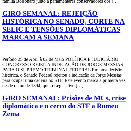
família Bolsonaro junto a parlamentares conservadores dos […]
GIRO SEMANAL: REJEIÇÃO
HISTÓRICA NO SENADO, CORTE NA
SELIC E TENSÕES DIPLOMÁTICAS
MARCAM A SEMANA
Período 25 de Abril à 02 de Maio POLÍTICA E JUDICIÁRIO
CONGRESSO REJEITA INDICAÇÃO DE JORGE MESSIAS
PARA O SUPREMO TRIBUNAL FEDERAL Em uma decisão
histórica, o Senado Federal rejeitou a indicação de Jorge Messias
para ocupar uma cadeira no STF. Este evento marca a primeira vez,
desde o ano de 1894, que o Legislativo […]
GIRO SEMANAL: Prisões de MCs, crise
diplomática e o cerco do STF a Romeu
Zema