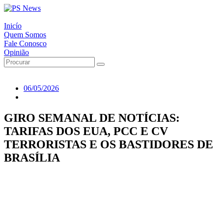
Inicío
Quem Somos
Fale Conosco
Opinião
06/05/2026
GIRO SEMANAL DE NOTÍCIAS:
TARIFAS DOS EUA, PCC E CV
TERRORISTAS E OS BASTIDORES DE
BRASÍLIA