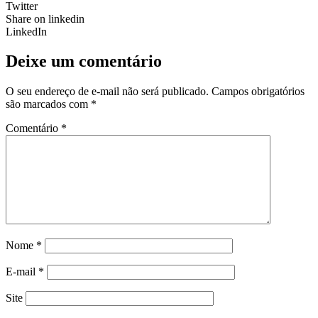
Twitter
Share on linkedin
LinkedIn
Deixe um comentário
O seu endereço de e-mail não será publicado.
Campos obrigatórios
são marcados com
*
Comentário
*
Nome
*
E-mail
*
Site