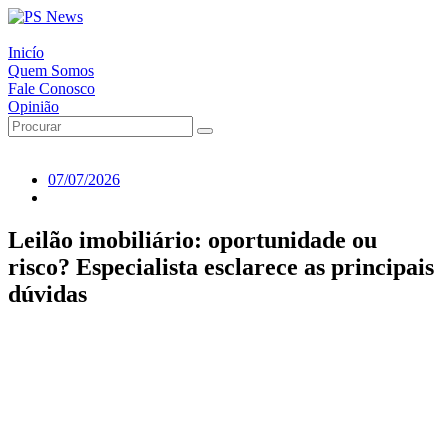
Inicío
Quem Somos
Fale Conosco
Opinião
07/07/2026
Leilão imobiliário: oportunidade ou
risco? Especialista esclarece as principais
dúvidas