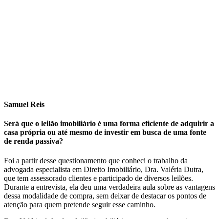
Samuel Reis
Será que o leilão imobiliário é uma forma eficiente de adquirir a
casa própria ou até mesmo de investir em busca de uma fonte
de renda passiva?
Foi a partir desse questionamento que conheci o trabalho da
advogada especialista em Direito Imobiliário, Dra. Valéria Dutra,
que tem assessorado clientes e participado de diversos leilões.
Durante a entrevista, ela deu uma verdadeira aula sobre as vantagens
dessa modalidade de compra, sem deixar de destacar os pontos de
atenção para quem pretende seguir esse caminho.