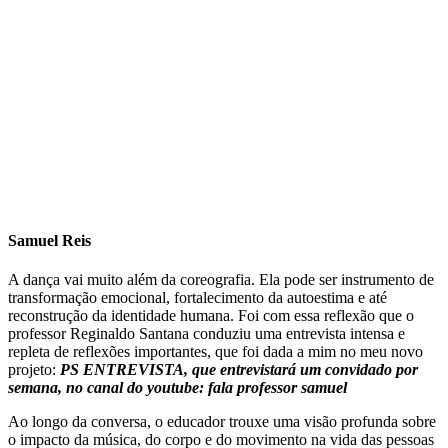
Samuel Reis
A dança vai muito além da coreografia. Ela pode ser instrumento de
transformação emocional, fortalecimento da autoestima e até
reconstrução da identidade humana. Foi com essa reflexão que o
professor Reginaldo Santana conduziu uma entrevista intensa e
repleta de reflexões importantes, que foi dada a mim no meu novo
projeto:
PS ENTREVISTA, que entrevistará um convidado por
semana, no canal do youtube: fala professor samuel
Ao longo da conversa, o educador trouxe uma visão profunda sobre
o impacto da música, do corpo e do movimento na vida das pessoas