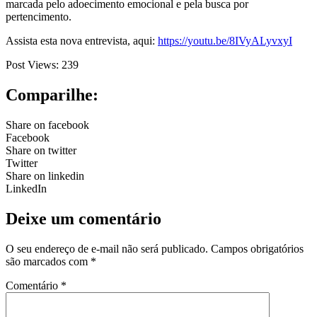
marcada pelo adoecimento emocional e pela busca por
pertencimento.
Assista esta nova entrevista, aqui:
https://youtu.be/8IVyALyvxyI
Post Views:
239
Comparilhe:
Share on facebook
Facebook
Share on twitter
Twitter
Share on linkedin
LinkedIn
Deixe um comentário
O seu endereço de e-mail não será publicado.
Campos obrigatórios
são marcados com
*
Comentário
*