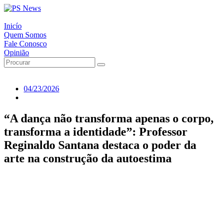
Inicío
Quem Somos
Fale Conosco
Opinião
04/23/2026
“A dança não transforma apenas o corpo,
transforma a identidade”: Professor
Reginaldo Santana destaca o poder da
arte na construção da autoestima