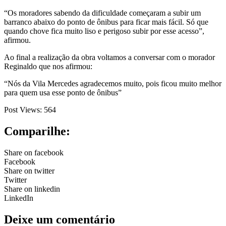
“Os moradores sabendo da dificuldade começaram a subir um
barranco abaixo do ponto de ônibus para ficar mais fácil. Só que
quando chove fica muito liso e perigoso subir por esse acesso”,
afirmou.
Ao final a realização da obra voltamos a conversar com o morador
Reginaldo que nos afirmou:
“Nós da Vila Mercedes agradecemos muito, pois ficou muito melhor
para quem usa esse ponto de ônibus”
Post Views:
564
Comparilhe:
Share on facebook
Facebook
Share on twitter
Twitter
Share on linkedin
LinkedIn
Deixe um comentário