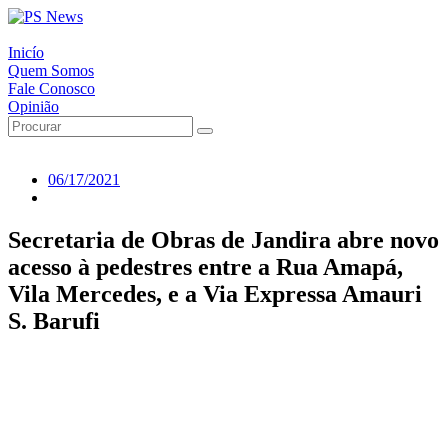
Inicío
Quem Somos
Fale Conosco
Opinião
06/17/2021
Secretaria de Obras de Jandira abre novo
acesso à pedestres entre a Rua Amapá,
Vila Mercedes, e a Via Expressa Amauri
S. Barufi