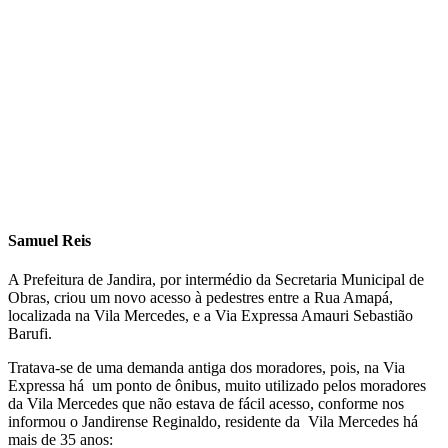
Samuel Reis
A Prefeitura de Jandira, por intermédio da Secretaria Municipal de
Obras, criou um novo acesso à pedestres entre a Rua Amapá,
localizada na Vila Mercedes, e a Via Expressa Amauri Sebastião
Barufi.
Tratava-se de uma demanda antiga dos moradores, pois, na Via
Expressa há um ponto de ônibus, muito utilizado pelos moradores
da Vila Mercedes que não estava de fácil acesso, conforme nos
informou o Jandirense Reginaldo, residente da Vila Mercedes há
mais de 35 anos: