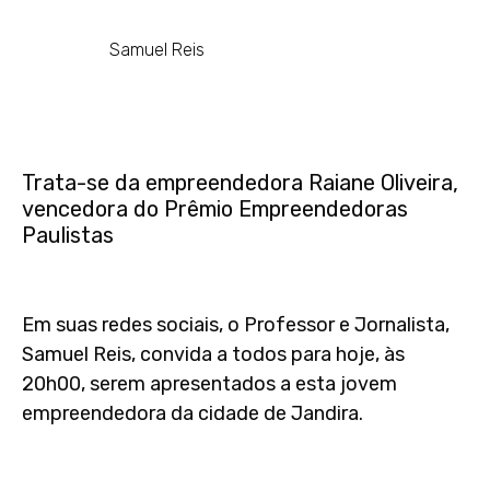
Samuel Reis
Trata-se da empreendedora Raiane Oliveira,
vencedora do Prêmio Empreendedoras
Paulistas
Em suas redes sociais, o Professor e Jornalista,
Samuel Reis, convida a todos para hoje, às
20h00, serem apresentados a esta jovem
empreendedora da cidade de Jandira.