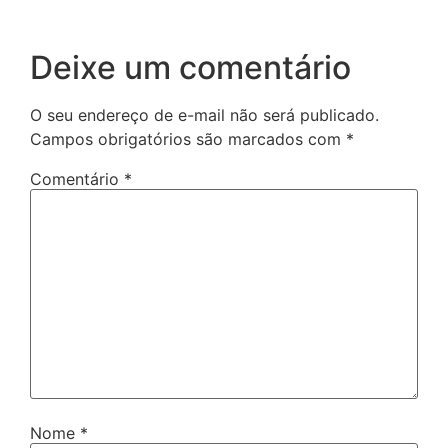
Deixe um comentário
O seu endereço de e-mail não será publicado.
Campos obrigatórios são marcados com
*
Comentário
*
Nome
*