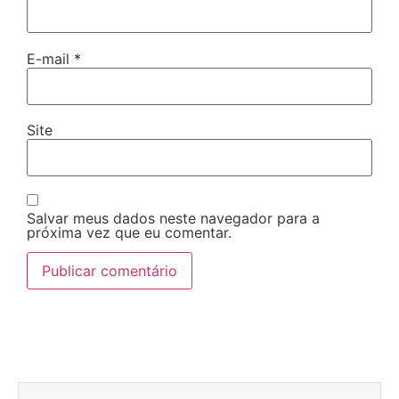
E-mail
*
Site
Salvar meus dados neste navegador para a
próxima vez que eu comentar.