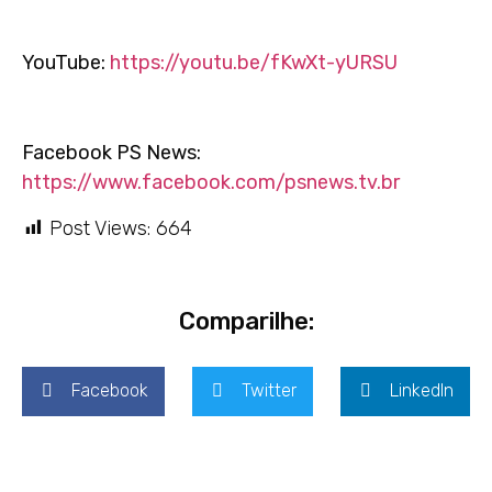
YouTube:
https://youtu.be/fKwXt-yURSU
Facebook PS News:
https://www.facebook.com/psnews.tv.br
Post Views:
664
Comparilhe:
Facebook
Twitter
LinkedIn