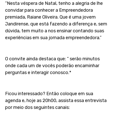
“Nesta véspera de Natal, tenho a alegria de lhe
convidar para conhecer a Empreendedora
premiada, Raiane Oliveira. Que é uma jovem
Jandirense, que está fazendo a diferença e, sem
dúvida, tem muito a nos ensinar contando suas
experiências em sua jornada empreendedora.”
O convite ainda destaca que: “ serão minutos
onde cada um de vocês poderão encaminhar
perguntas e interagir conosco.*
Ficou interessado? Então coloque em sua
agenda e, hoje as 20h00, assista essa entrevista
por meio dos seguintes canais: