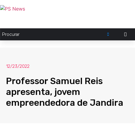
12/23/2022
Professor Samuel Reis
apresenta, jovem
empreendedora de Jandira