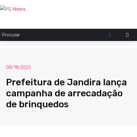
08/18/2021
Prefeitura de Jandira lança
campanha de arrecadação
de brinquedos