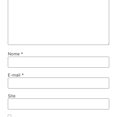
Nome
*
E-mail
*
Site