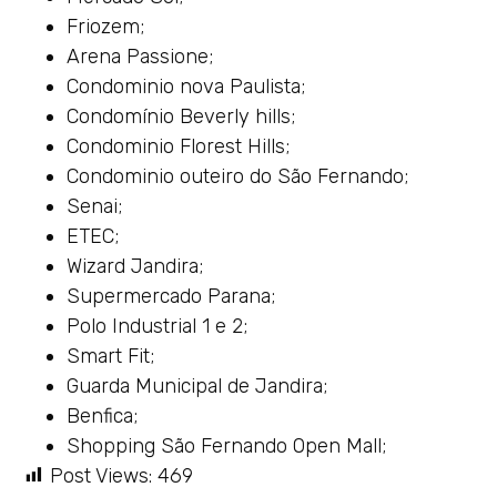
Friozem;
Arena Passione;
Condominio nova Paulista;
Condomínio Beverly hills;
Condominio Florest Hills;
Condominio outeiro do São Fernando;
Senai;
ETEC;
Wizard Jandira;
Supermercado Parana;
Polo Industrial 1 e 2;
Smart Fit;
Guarda Municipal de Jandira;
Benfica;
Shopping São Fernando Open Mall;
Post Views:
469