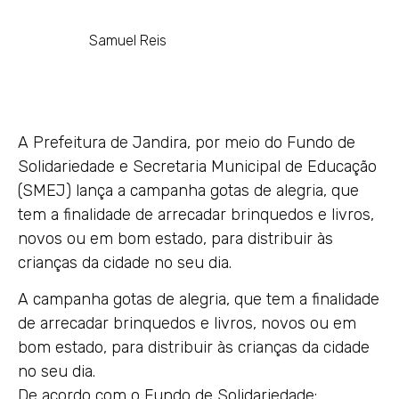
Samuel Reis
A Prefeitura de Jandira, por meio do Fundo de
Solidariedade e Secretaria Municipal de Educação
(SMEJ) lança a campanha gotas de alegria, que
tem a finalidade de arrecadar brinquedos e livros,
novos ou em bom estado, para distribuir às
crianças da cidade no seu dia.
A campanha gotas de alegria, que tem a finalidade
de arrecadar brinquedos e livros, novos ou em
bom estado, para distribuir às crianças da cidade
no seu dia.
De acordo com o Fundo de Solidariedade: