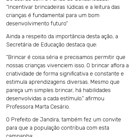
“Incentivar brincadeiras lúdicas e a leitura das
crianças é fundamental para um bom
desenvolvimento futuro”
Ainda a respeito da importância desta ação, a
Secretária de Educação destaca que:
“Brincar é coisa séria e precisamos permitir que
nossas crianças vivenciem isso. O brincar aflora a
criatividade de forma significativa e constante e
estimula aprendizagens diversas. Mesmo que
pareça um simples brincar, há habilidades
desenvolvidas a cada estímulo.” afirmou
Professora Marta Cesário.
O Prefeito de Jandira, também fez um convite
para que a população contribua com esta
campanha: