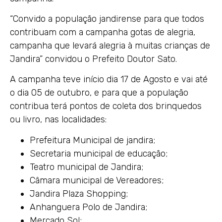
“Convido a população jandirense para que todos
contribuam com a campanha gotas de alegria,
campanha que levará alegria à muitas crianças de
Jandira” convidou o Prefeito Doutor Sato.
A campanha teve início dia 17 de Agosto e vai até
o dia 05 de outubro, e para que a população
contribua terá pontos de coleta dos brinquedos
ou livro, nas localidades:
Prefeitura Municipal de jandira;
Secretaria municipal de educação;
Teatro municipal de Jandira;
Câmara municipal de Vereadores;
Jandira Plaza Shopping;
Anhanguera Polo de Jandira;
Mercado Sol;