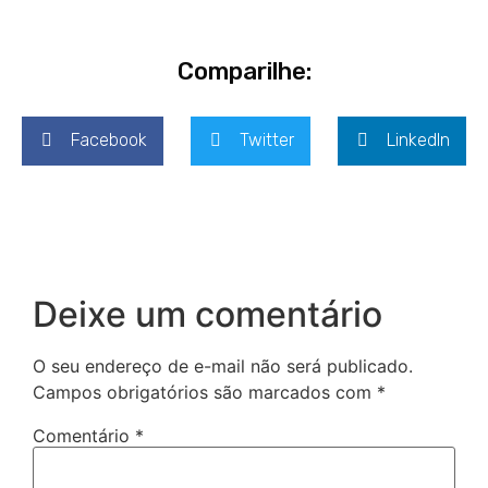
Comparilhe:
Facebook
Twitter
LinkedIn
Deixe um comentário
O seu endereço de e-mail não será publicado.
Campos obrigatórios são marcados com
*
Comentário
*