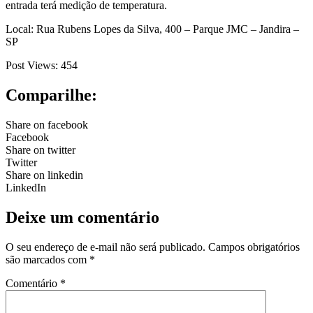
entrada terá medição de temperatura.
Local: Rua Rubens Lopes da Silva, 400 – Parque JMC – Jandira –
SP
Post Views:
454
Comparilhe:
Share on facebook
Facebook
Share on twitter
Twitter
Share on linkedin
LinkedIn
Deixe um comentário
O seu endereço de e-mail não será publicado.
Campos obrigatórios
são marcados com
*
Comentário
*