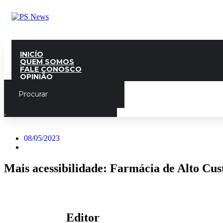
INICÍO
QUEM SOMOS
FALE CONOSCO
OPINIÃO
08/05/2023
Mais acessibilidade: Farmácia de Alto Cus
Editor