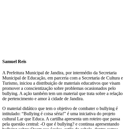
Samuel Reis
A Prefeitura Municipal de Jandira, por intermédio da Secretaria
Municipal de Educação, em parceria com a Secretaria de Cultura e
Turismo, iniciou a distribuição de materiais educativos que visam
promover a conscientização sobre problemas ocasionados pelo
bullying. A ação também tem um material que trata sobre a relação
de pertencimento e amor à cidade de Jandira.
O material didático que tem o objetivo de combater o bullying é
intitulado: “Bullying é coisa séria!” é uma iniciativa do projeto
cultural Lar que Educa. A cartilha apresenta um roteiro que passa
pela questão central: -O que é bullying? e continua apresentando