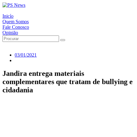
Inicío
Quem Somos
Fale Conosco
Opinião
03/01/2021
Jandira entrega materiais
complementares que tratam de bullying e
cidadania