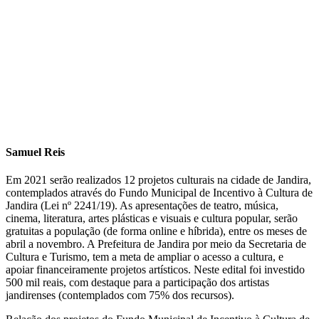
Samuel Reis
Em 2021 serão realizados 12 projetos culturais na cidade de Jandira,
contemplados através do Fundo Municipal de Incentivo à Cultura de
Jandira (Lei nº 2241/19). As apresentações de teatro, música,
cinema, literatura, artes plásticas e visuais e cultura popular, serão
gratuitas a população (de forma online e híbrida), entre os meses de
abril a novembro. A Prefeitura de Jandira por meio da Secretaria de
Cultura e Turismo, tem a meta de ampliar o acesso a cultura, e
apoiar financeiramente projetos artísticos. Neste edital foi investido
500 mil reais, com destaque para a participação dos artistas
jandirenses (contemplados com 75% dos recursos).