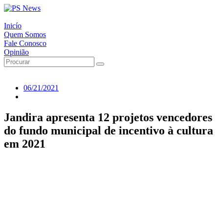
Inicío
Quem Somos
Fale Conosco
Opinião
06/21/2021
Jandira apresenta 12 projetos vencedores
do fundo municipal de incentivo à cultura
em 2021