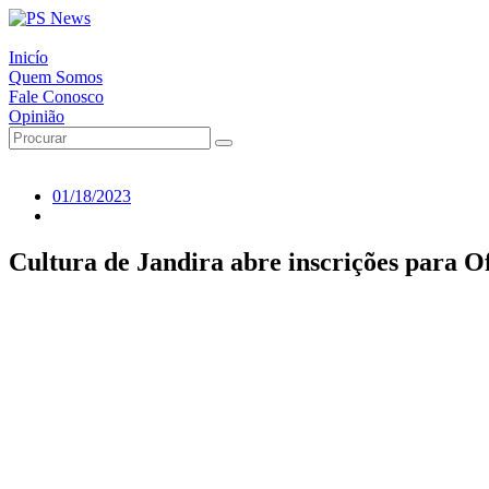
Inicío
Quem Somos
Fale Conosco
Opinião
01/18/2023
Cultura de Jandira abre inscrições para Of