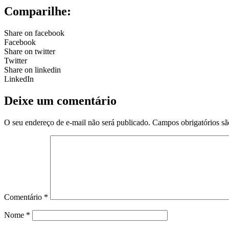
Comparilhe:
Share on facebook
Facebook
Share on twitter
Twitter
Share on linkedin
LinkedIn
Deixe um comentário
O seu endereço de e-mail não será publicado.
Campos obrigatórios s
Comentário
*
Nome
*