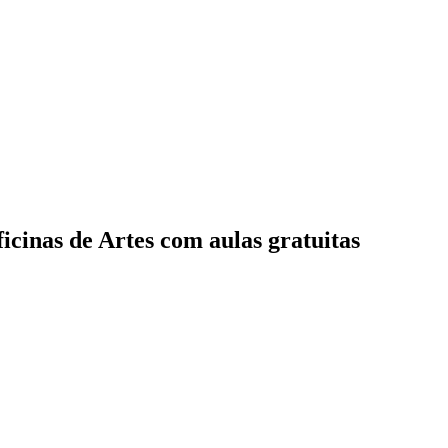
icinas de Artes com aulas gratuitas