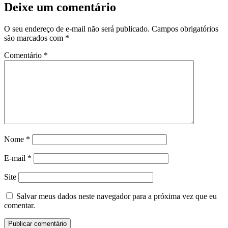
Deixe um comentário
O seu endereço de e-mail não será publicado.
Campos obrigatórios
são marcados com
*
Comentário
*
Nome
*
E-mail
*
Site
Salvar meus dados neste navegador para a próxima vez que eu
comentar.