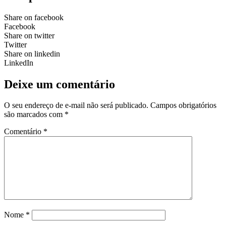
Share on facebook
Facebook
Share on twitter
Twitter
Share on linkedin
LinkedIn
Deixe um comentário
O seu endereço de e-mail não será publicado.
Campos obrigatórios
são marcados com
*
Comentário
*
Nome
*