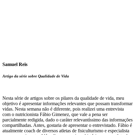
Samuel Reis
Artigo da série sobre Qualidade de Vida
Nesta série de artigos sobre os pilares da qualidade de vida, meu
objetivo é apresentar informações relevantes que possam transformar
vidas. Nesta semana não é diferente, pois realizei uma entrevista
com o nutricionista Fábio Gimenez, que vale a pena ser
parcialmente redigida, dado o caráter relevantíssimo das informações
compartilhadas. Antes, gostaria de apresentar o entrevistado. Fábio é
atualmente coach de diversos atletas de fisiculturismo e especialista