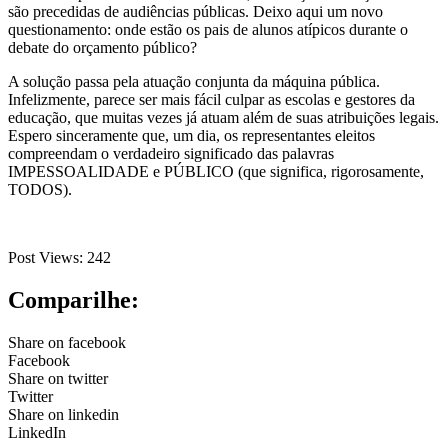
são precedidas de audiências públicas. Deixo aqui um novo
questionamento: onde estão os pais de alunos atípicos durante o
debate do orçamento público?
A solução passa pela atuação conjunta da máquina pública.
Infelizmente, parece ser mais fácil culpar as escolas e gestores da
educação, que muitas vezes já atuam além de suas atribuições legais.
Espero sinceramente que, um dia, os representantes eleitos
compreendam o verdadeiro significado das palavras
IMPESSOALIDADE e PÚBLICO (que significa, rigorosamente,
TODOS).
Post Views:
242
Comparilhe:
Share on facebook
Facebook
Share on twitter
Twitter
Share on linkedin
LinkedIn