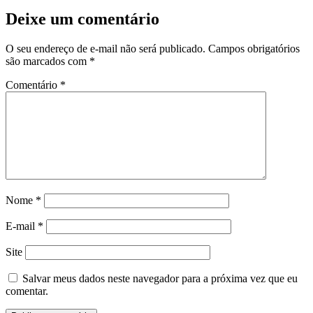
Deixe um comentário
O seu endereço de e-mail não será publicado.
Campos obrigatórios
são marcados com
*
Comentário
*
Nome
*
E-mail
*
Site
Salvar meus dados neste navegador para a próxima vez que eu
comentar.