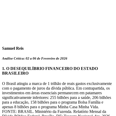
Samuel Reis
Análise Crítica: 02 a 06 de Fevereiro de 2026
1. O DESEQUILÍBRIO FINANCEIRO DO ESTADO
BRASILEIRO
O Brasil atingiu a marca de 1 trilhão de reais gastos exclusivamente
com o pagamento de juros da dívida pública. Em contrapartida, os
investimentos em áreas essenciais permanecem em patamares
significativamente inferiores: 255 bilhões para a saúde, 206 bilhões
para a educação, 158 bilhões para o programa Bolsa Família e
apenas 8 bilhões para o programa Minha Casa Minha Vida.
FONTE: BRASIL. Ministério da Fazenda. Relatório Mensal da