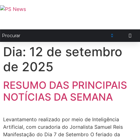
Dia:
12 de setembro
de 2025
RESUMO DAS PRINCIPAIS
NOTÍCIAS DA SEMANA
Levantamento realizado por meio de Inteligência
Artificial, com curadoria do Jornalista Samuel Reis
Manifestação do Dia 7 de Setembro O feriado da