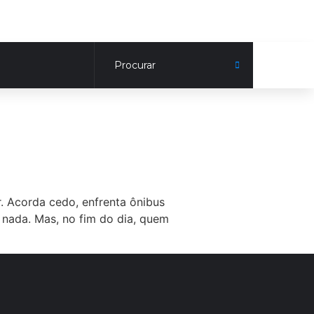
. Acorda cedo, enfrenta ônibus
 nada. Mas, no fim do dia, quem