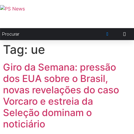
Tag:
ue
Giro da Semana: pressão
dos EUA sobre o Brasil,
novas revelações do caso
Vorcaro e estreia da
Seleção dominam o
noticiário