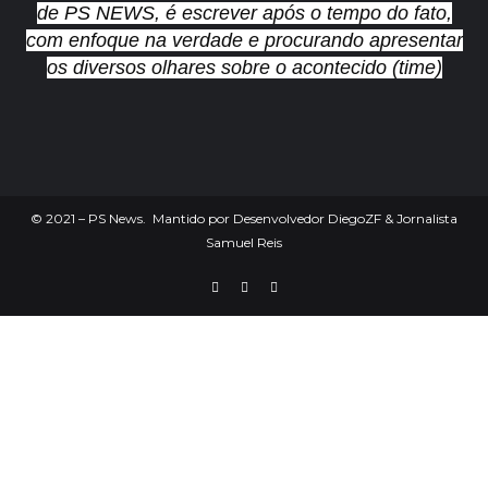
de PS NEWS, é escrever após o tempo do fato,
com enfoque na verdade e procurando apresentar
os diversos olhares sobre o acontecido (time)
©
2021
– PS News. Mantido por Desenvolvedor DiegoZF & Jornalista
Samuel Reis