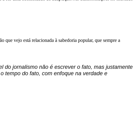
ção que vejo está relacionada à sabedoria popular, que sempre a
el do jornalismo não é escrever o fato, mas justamente
s o tempo do fato, com enfoque na verdade e