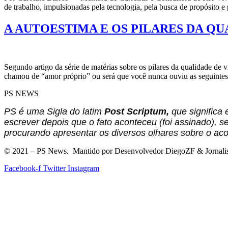
de trabalho, impulsionadas pela tecnologia, pela busca de propósito 
A AUTOESTIMA E OS PILARES DA QU
Segundo artigo da série de matérias sobre os pilares da qualidade de 
chamou de “amor próprio” ou será que você nunca ouviu as seguintes 
PS NEWS
PS é uma Sigla do latim
Post Scriptum,
que significa
escrever depois que o fato aconteceu (foi assinado),
procurando apresentar os diversos olhares sobre o aco
©
2021
– PS News. Mantido por Desenvolvedor DiegoZF & Jornalis
Facebook-f
Twitter
Instagram