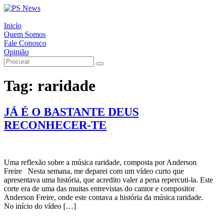
Inicío
Quem Somos
Fale Conosco
Opinião
Tag:
raridade
JÁ É O BASTANTE DEUS
RECONHECER-TE
Uma reflexão sobre a música raridade, composta por Anderson
Freire Nesta semana, me deparei com um vídeo curto que
apresentava uma história, que acredito valer a pena repercuti-la. Este
corte era de uma das muitas entrevistas do cantor e compositor
Anderson Freire, onde este contava a história da música raridade.
No início do vídeo […]