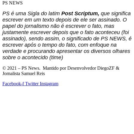
PS NEWS
PS é uma Sigla do latim
Post Scriptum,
que significa
escrever em um texto depois de ele ser assinado. O
papel do jornalismo não é escrever o fato, mas
justamente escrever depois que o fato aconteceu (foi
assinado), sendo assim, o significado de PS NEWS, é
escrever após o tempo do fato, com enfoque na
verdade e procurando apresentar os diversos olhares
sobre o acontecido (time)
©
2021
– PS News. Mantido por Desenvolvedor DiegoZF &
Jornalista Samuel Reis
Facebook-f
Twitter
Instagram