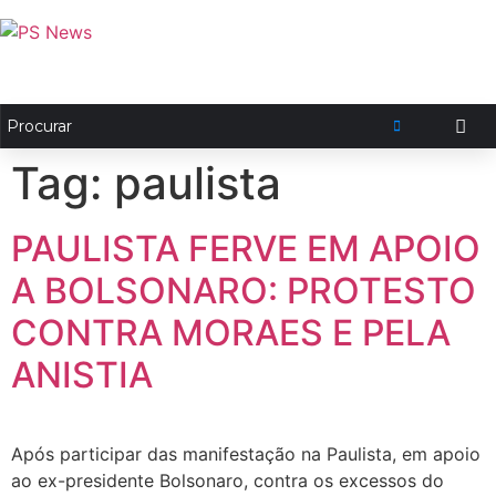
Tag:
paulista
PAULISTA FERVE EM APOIO
A BOLSONARO: PROTESTO
CONTRA MORAES E PELA
ANISTIA
Após participar das manifestação na Paulista, em apoio
ao ex-presidente Bolsonaro, contra os excessos do