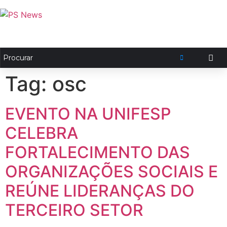
Tag:
osc
EVENTO NA UNIFESP
CELEBRA
FORTALECIMENTO DAS
ORGANIZAÇÕES SOCIAIS E
REÚNE LIDERANÇAS DO
TERCEIRO SETOR