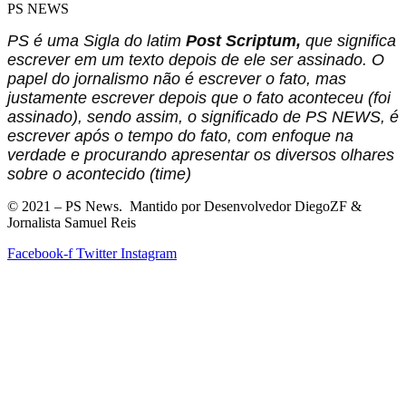
PS NEWS
PS é uma Sigla do latim
Post Scriptum,
que significa
escrever em um texto depois de ele ser assinado. O
papel do jornalismo não é escrever o fato, mas
justamente escrever depois que o fato aconteceu (foi
assinado), sendo assim, o significado de PS NEWS, é
escrever após o tempo do fato, com enfoque na
verdade e procurando apresentar os diversos olhares
sobre o acontecido (time)
©
2021
– PS News. Mantido por Desenvolvedor DiegoZF &
Jornalista Samuel Reis
Facebook-f
Twitter
Instagram